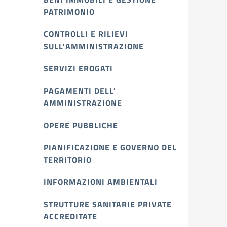
PATRIMONIO
CONTROLLI E RILIEVI
SULL'AMMINISTRAZIONE
SERVIZI EROGATI
PAGAMENTI DELL'
AMMINISTRAZIONE
OPERE PUBBLICHE
PIANIFICAZIONE E GOVERNO DEL
TERRITORIO
INFORMAZIONI AMBIENTALI
STRUTTURE SANITARIE PRIVATE
ACCREDITATE