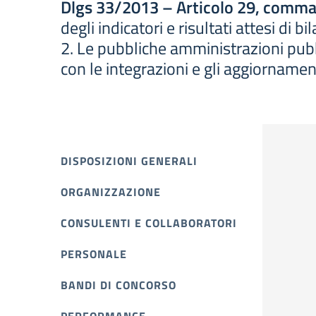
Dlgs 33/2013 – Articolo 29, comma
degli indicatori e risultati attesi di 
2. Le pubbliche amministrazioni pubbl
con le integrazioni e gli aggiornamen
DISPOSIZIONI GENERALI
ORGANIZZAZIONE
CONSULENTI E COLLABORATORI
PERSONALE
BANDI DI CONCORSO