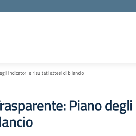
gli indicatori e risultati attesi di bilancio
rasparente:
Piano degli 
ilancio