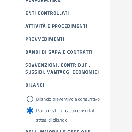
PERFORMANCE
ENTI CONTROLLATI
ATTIVITÀ E PROCEDIMENTI
PROVVEDIMENTI
BANDI DI GARA E CONTRATTI
SOVVENZIONI, CONTRIBUTI,
SUSSIDI, VANTAGGI ECONOMICI
BILANCI
Bilancio preventivo e consuntivo
Piano degli indicatori e risultati
attesi di bilancio
BENI IMMOBILI E GESTIONE