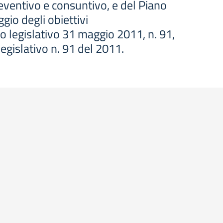
reventivo e consuntivo, e del Piano
ggio degli obiettivi
to legislativo 31 maggio 2011, n. 91,
legislativo n. 91 del 2011.