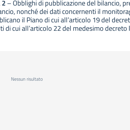
 2
– Obblighi di pubblicazione del bilancio, p
bilancio, nonché dei dati concernenti il monitora
icano il Piano di cui all’articolo 19 del decre
ti di cui all’articolo 22 del medesimo decreto 
Nessun risultato