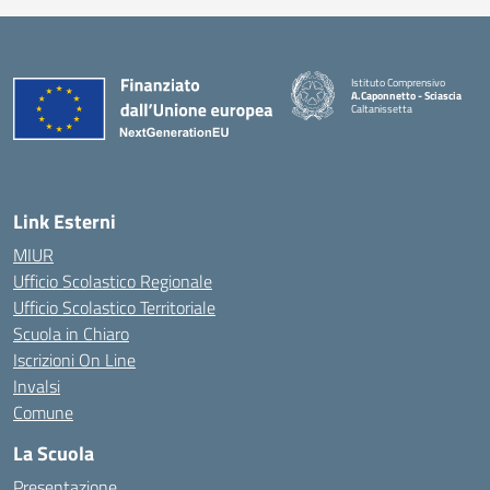
Istituto Comprensivo
A.Caponnetto - Sciascia
Caltanissetta
Link Esterni
MIUR
Ufficio Scolastico Regionale
Ufficio Scolastico Territoriale
Scuola in Chiaro
Iscrizioni On Line
Invalsi
Comune
La Scuola
Presentazione