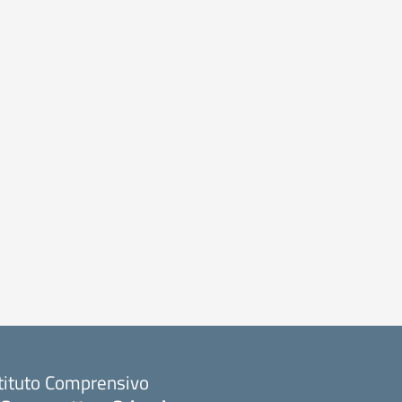
stituto Comprensivo