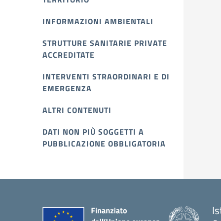
INFORMAZIONI AMBIENTALI
STRUTTURE SANITARIE PRIVATE
ACCREDITATE
INTERVENTI STRAORDINARI E DI
EMERGENZA
ALTRI CONTENUTI
DATI NON PIÙ SOGGETTI A
PUBBLICAZIONE OBBLIGATORIA
I