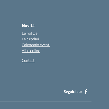
Novità
Le notizie
Le circolari
Calendario eventi
Albo online
Contatti
Seguici su: