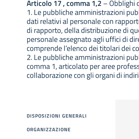
Articolo 17 , comma 1,2
– Obblighi d
1. Le pubbliche amministrazioni pubb
dati relativi al personale con rappor
di rapporto, della distribuzione di qu
personale assegnato agli uffici di dir
comprende l’elenco dei titolari dei 
2. Le pubbliche amministrazioni pubbl
comma 1, articolato per aree professi
collaborazione con gli organi di indiri
DISPOSIZIONI GENERALI
ORGANIZZAZIONE