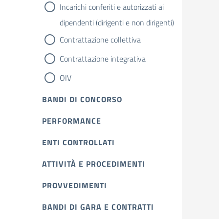
Incarichi conferiti e autorizzati ai
dipendenti (dirigenti e non dirigenti)
Contrattazione collettiva
Contrattazione integrativa
OIV
BANDI DI CONCORSO
PERFORMANCE
ENTI CONTROLLATI
ATTIVITÀ E PROCEDIMENTI
PROVVEDIMENTI
BANDI DI GARA E CONTRATTI