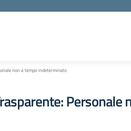
sonale non a tempo indeterminato
rasparente:
Personale 