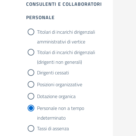
CONSULENTI E COLLABORATORI
PERSONALE
Titolari di incarichi dirigenziali
amministrativi di vertice
Titolari di incarichi dirigenziali
(dirigenti non generali)
Dirigenti cessati
Posizioni organizzative
Dotazione organica
Personale non a tempo
indeterminato
Tassi di assenza