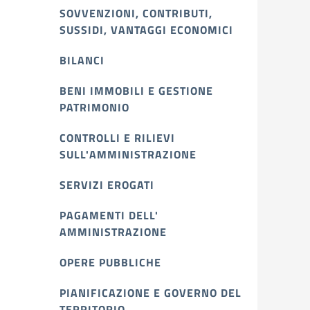
SOVVENZIONI, CONTRIBUTI,
SUSSIDI, VANTAGGI ECONOMICI
BILANCI
BENI IMMOBILI E GESTIONE
PATRIMONIO
CONTROLLI E RILIEVI
SULL'AMMINISTRAZIONE
SERVIZI EROGATI
PAGAMENTI DELL'
AMMINISTRAZIONE
OPERE PUBBLICHE
PIANIFICAZIONE E GOVERNO DEL
TERRITORIO