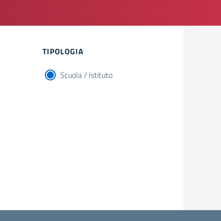
TIPOLOGIA
Scuola / Istituto