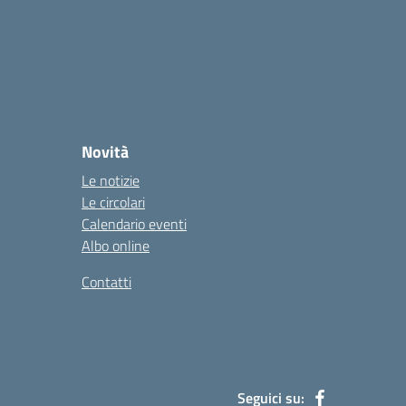
Novità
Le notizie
Le circolari
Calendario eventi
Albo online
Contatti
Seguici su: