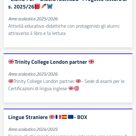
s. 2025/26
Anno scolastico 2025/2026
Attività educativo-didattiche con protagonisti gli alunni
attraverso il libro e la lettura
Trinity College London partner
Anno scolastico 2025/2026
Trinity College London partner
- Sede di esami per le
Certificazioni di lingua inglese
Lingue Straniere
- BOX
Anno scolastico 2024/2025