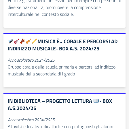
Fornire gli strumenti necessari per interagire con persone di
diverse nazionalità, promuovere la comprensione
interculturale nel contesto sociale.
MUSICA È.. CORALE E PERCORSI AD
INDIRIZZO MUSICALE- BOX A.S. 2024/25
Anno scolastico 2024/2025
Gruppo corale della scuola primaria e percorsi ad indirizzo
musicale della secondaria di I grado
IN BIBLIOTECA – PROGETTO LETTURA
- BOX
A.S.2024/25
Anno scolastico 2024/2025
Attività educativo-didattiche con protagonisti gli alunni