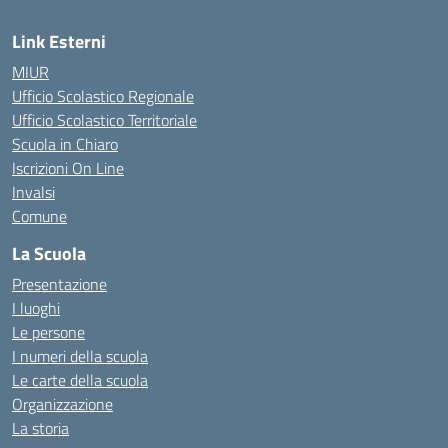
Link Esterni
MIUR
Ufficio Scolastico Regionale
Ufficio Scolastico Territoriale
Scuola in Chiaro
Iscrizioni On Line
Invalsi
Comune
La Scuola
Presentazione
I luoghi
Le persone
I numeri della scuola
Le carte della scuola
Organizzazione
La storia