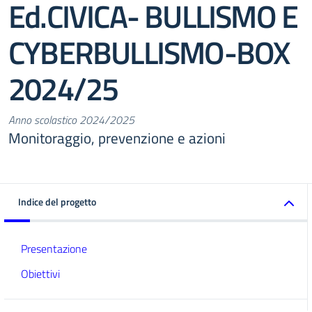
Ed.CIVICA- BULLISMO E
CYBERBULLISMO-BOX
2024/25
Anno scolastico 2024/2025
Monitoraggio, prevenzione e azioni
Indice del progetto
Presentazione
Obiettivi