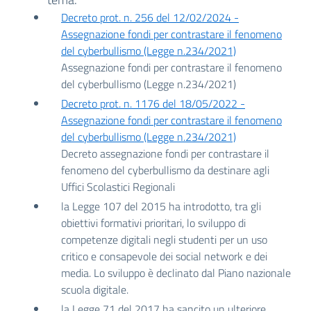
Decreto prot. n. 256 del 12/02/2024 -
Assegnazione fondi per contrastare il fenomeno
del cyberbullismo (Legge n.234/2021)
Assegnazione fondi per contrastare il fenomeno
del cyberbullismo (Legge n.234/2021)
Decreto prot. n. 1176 del 18/05/2022 -
Assegnazione fondi per contrastare il fenomeno
del cyberbullismo (Legge n.234/2021)
Decreto assegnazione fondi per contrastare il
fenomeno del cyberbullismo da destinare agli
Uffici Scolastici Regionali
la Legge 107 del 2015 ha introdotto, tra gli
obiettivi formativi prioritari, lo sviluppo di
competenze digitali negli studenti per un uso
critico e consapevole dei social network e dei
media. Lo sviluppo è declinato dal Piano nazionale
scuola digitale.
la Legge 71 del 2017 ha sancito un ulteriore