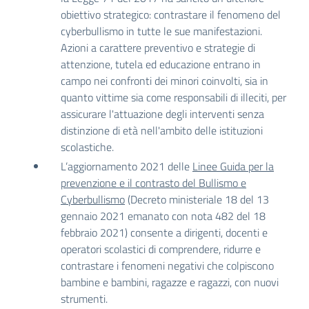
obiettivo strategico: contrastare il fenomeno del
cyberbullismo in tutte le sue manifestazioni.
Azioni a carattere preventivo e strategie di
attenzione, tutela ed educazione entrano in
campo nei confronti dei minori coinvolti, sia in
quanto vittime sia come responsabili di illeciti, per
assicurare l'attuazione degli interventi senza
distinzione di età nell'ambito delle istituzioni
scolastiche.
L’aggiornamento 2021 delle
Linee Guida per la
prevenzione e il contrasto del Bullismo e
Cyberbullismo
(Decreto ministeriale 18 del 13
gennaio 2021 emanato con nota 482 del 18
febbraio 2021) consente a dirigenti, docenti e
operatori scolastici di comprendere, ridurre e
contrastare i fenomeni negativi che colpiscono
bambine e bambini, ragazze e ragazzi, con nuovi
strumenti.