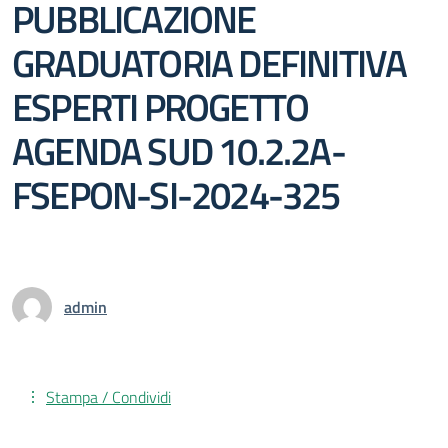
PUBBLICAZIONE
GRADUATORIA DEFINITIVA
ESPERTI PROGETTO
AGENDA SUD 10.2.2A-
FSEPON-SI-2024-325
admin
Stampa / Condividi