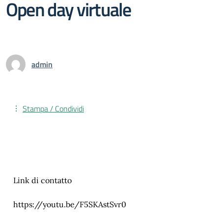
Open day virtuale
admin
Stampa / Condividi
Link di contatto
https://youtu.be/F5SKAstSvr0