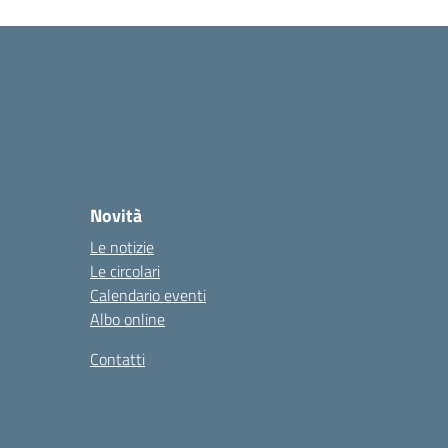
Novità
Le notizie
Le circolari
Calendario eventi
Albo online
Contatti