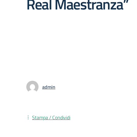
Real Maestranza”
admin
Stampa / Condividi