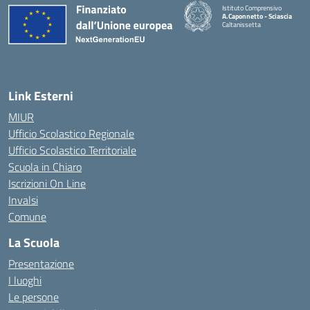
Istituto Comprensivo
A.Caponnetto - Sciascia
Caltanissetta
Link Esterni
MIUR
Ufficio Scolastico Regionale
Ufficio Scolastico Territoriale
Scuola in Chiaro
Iscrizioni On Line
Invalsi
Comune
La Scuola
Presentazione
I luoghi
Le persone