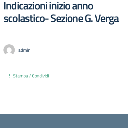
Indicazioni inizio anno
scolastico- Sezione G. Verga
admin
Stampa / Condividi