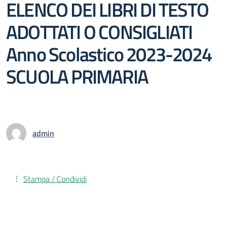
ELENCO DEI LIBRI DI TESTO
ADOTTATI O CONSIGLIATI
Anno Scolastico 2023-2024
SCUOLA PRIMARIA
admin
Stampa / Condividi