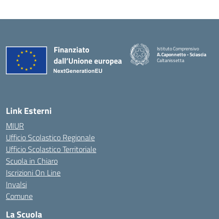
Istituto Comprensivo
A.Caponnetto - Sciascia
Caltanissetta
Link Esterni
MIUR
Ufficio Scolastico Regionale
Ufficio Scolastico Territoriale
Scuola in Chiaro
Iscrizioni On Line
Invalsi
Comune
La Scuola