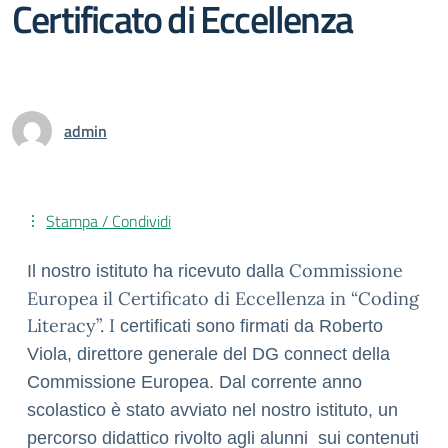
Certificato di Eccellenza
admin
Stampa / Condividi
Commissione
Il nostro istituto ha ricevuto dalla
Europea il Certificato di Eccellenza in “Coding
Literacy”. I
certificati sono firmati da Roberto
Viola, direttore generale del DG connect della
Commissione Europea.
Dal corrente anno
scolastico è stato avviato nel nostro istituto, un
percorso didattico rivolto agli alunni sui contenuti