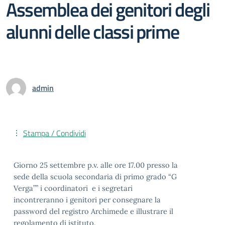
Assemblea dei genitori degli
alunni delle classi prime
admin
Stampa / Condividi
Giorno 25 settembre p.v. alle ore 17.00 presso la
sede della scuola secondaria di primo grado “G
Verga”” i coordinatori e i segretari
incontreranno i genitori per consegnare la
password del registro Archimede e illustrare il
regolamento di istituto.