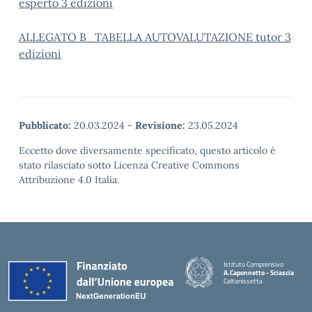
esperto 3 edizioni
ALLEGATO B_TABELLA AUTOVALUTAZIONE tutor 3
edizioni
Pubblicato:
20.03.2024
-
Revisione:
23.05.2024
Eccetto dove diversamente specificato, questo articolo è
stato rilasciato sotto Licenza Creative Commons
Attribuzione 4.0 Italia.
Istituto Comprensivo
A.Caponnetto - Sciascia
Caltanissetta