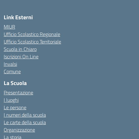
Link Esterni
MIUR
Ufficio Scolastico Regionale
Ufficio Scolastico Territoriale
Scuola in Chiaro
Iscrizioni On Line
Invalsi
Comune
La Scuola
Presentazione
I luoghi
Le persone
I numeri della scuola
Le carte della scuola
Organizzazione
La storia