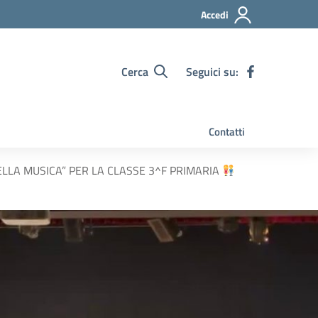
Accedi
Cerca
Seguici su:
Contatti
LLA MUSICA” PER LA CLASSE 3^F PRIMARIA