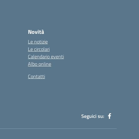
Novità
Le notizie
Le circolari
Calendario eventi
Albo online
Contatti
Seguici su: