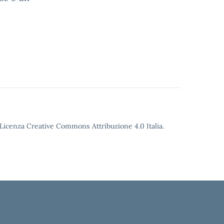
o Licenza Creative Commons Attribuzione 4.0 Italia.