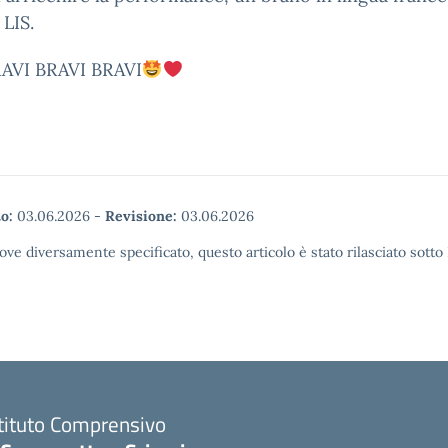
 LIS.
AVI BRAVI BRAVI
o:
03.06.2026
-
Revisione:
03.06.2026
ove diversamente specificato, questo articolo è stato rilasciato sott
stituto Comprensivo