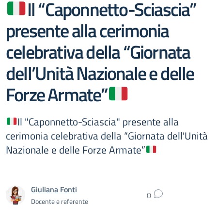
Il “Caponnetto-Sciascia”
presente alla cerimonia
celebrativa della “Giornata
dell’Unità Nazionale e delle
Forze Armate”
Il "Caponnetto-Sciascia" presente alla
cerimonia celebrativa della “Giornata dell'Unità
Nazionale e delle Forze Armate”
Giuliana Fonti
0
Docente e referente