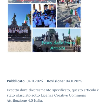
Pubblicato:
04.11.2025
-
Revisione:
04.11.2025
Eccetto dove diversamente specificato, questo articolo è
stato rilasciato sotto Licenza Creative Commons
Attribuzione 4.0 Italia.