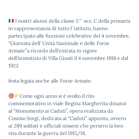
I nostri alunni della classe 5^ sez. C della primaria
in rappresentanza di tutto l’ istituto, hanno
partecipato alle funzioni celebrative del 4 novembre,
“Giornata dell’ Unità Nazionale e delle Forze
Armate”a ricordo dell’entrata in vigore
dell’Armistizio di Villa Giusti il 4 novembre 1918 e dal
1922
festa legata anche alle Forze Armate.
Come ogni anno si è svolto il rito
commemorativo in viale Regina Margherita dinanzi
al “Monumento ai Caduti”, opera realizzata da
Cosimo Sorgi, dedicata ai “Caduti” appunto, ovvero
ai 289 soldati e ufficiali nisseni che persero la loro
vita durante la guerra del 1915/18.