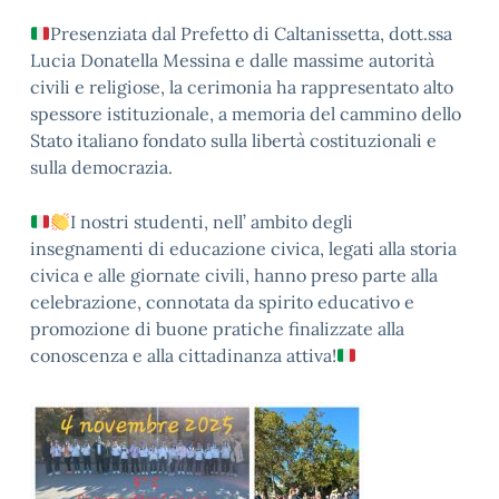
Presenziata dal Prefetto di Caltanissetta, dott.ssa
Lucia Donatella Messina e dalle massime autorità
civili e religiose, la cerimonia ha rappresentato alto
spessore istituzionale, a memoria del cammino dello
Stato italiano fondato sulla libertà costituzionali e
sulla democrazia.
I nostri studenti, nell’ ambito degli
insegnamenti di educazione civica, legati alla storia
civica e alle giornate civili, hanno preso parte alla
celebrazione, connotata da spirito educativo e
promozione di buone pratiche finalizzate alla
conoscenza e alla cittadinanza attiva!