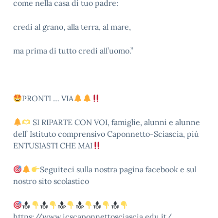
come nella casa di tuo padre:
credi al grano, alla terra, al mare,
ma prima di tutto credi all’uomo.”
PRONTI … VIA
SI RIPARTE CON VOI, famiglie, alunni e alunne
dell’ Istituto comprensivo Caponnetto-Sciascia, più
ENTUSIASTI CHE MAI
Seguiteci sulla nostra pagina facebook e sul
nostro sito scolastico
https://www.icscaponnettosciascia.edu.it/