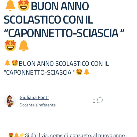
BUON ANNO
SCOLASTICO CON IL
“CAPONNETTO-SCIASCIA “
BUON ANNO SCOLASTICO CON IL
"CAPONNETTO-SCIASCIA "
Giuliana Fonti
0
Docente e referente
Si dà il via, come di consueto, al nuovo anno