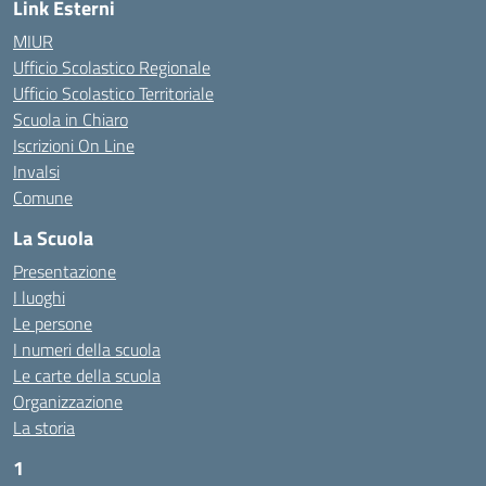
Link Esterni
MIUR
Ufficio Scolastico Regionale
Ufficio Scolastico Territoriale
Scuola in Chiaro
Iscrizioni On Line
Invalsi
Comune
La Scuola
Presentazione
I luoghi
Le persone
I numeri della scuola
Le carte della scuola
Organizzazione
La storia
1