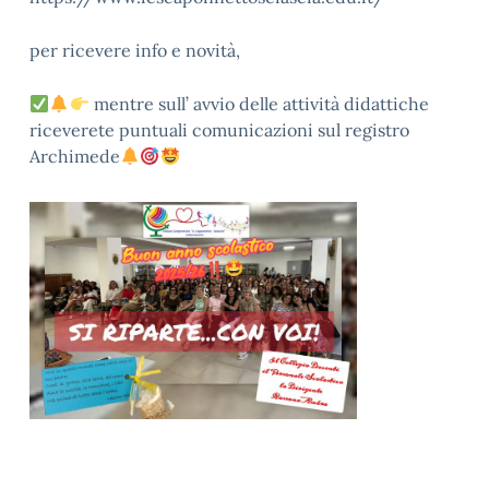
per ricevere info e novità,
mentre sull’ avvio delle attività didattiche
riceverete puntuali comunicazioni sul registro
Archimede