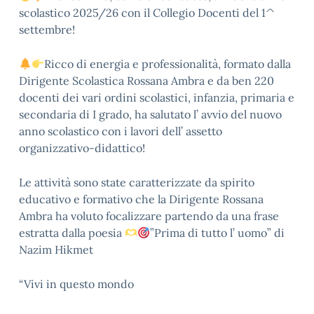
scolastico 2025/26 con il Collegio Docenti del 1^
settembre!
Ricco di energia e professionalità, formato dalla
Dirigente Scolastica Rossana Ambra e da ben 220
docenti dei vari ordini scolastici, infanzia, primaria e
secondaria di I grado, ha salutato l’ avvio del nuovo
anno scolastico con i lavori dell’ assetto
organizzativo-didattico!
Le attività sono state caratterizzate da spirito
educativo e formativo che la Dirigente Rossana
Ambra ha voluto focalizzare partendo da una frase
estratta dalla poesia
”Prima di tutto l’ uomo” di
Nazim Hikmet
“Vivi in questo mondo