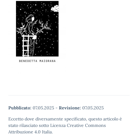
Pubblicato:
07.05.2025
-
Revisione:
07.05.2025
Eccetto dove diversamente specificato, questo articolo è
stato rilasciato sotto Licenza Creative Commons
Attribuzione 4.0 Italia.