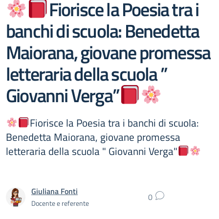
Fiorisce la Poesia tra i
banchi di scuola: Benedetta
Maiorana, giovane promessa
letteraria della scuola ”
Giovanni Verga”
Fiorisce la Poesia tra i banchi di scuola:
Benedetta Maiorana, giovane promessa
letteraria della scuola " Giovanni Verga"
Giuliana Fonti
0
Docente e referente