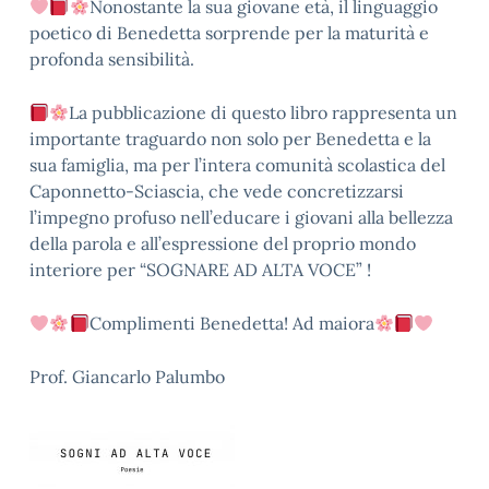
Nonostante la sua giovane età, il linguaggio
poetico di Benedetta sorprende per la maturità e
profonda sensibilità.
La pubblicazione di questo libro rappresenta un
importante traguardo non solo per Benedetta e la
sua famiglia, ma per l’intera comunità scolastica del
Caponnetto-Sciascia, che vede concretizzarsi
l’impegno profuso nell’educare i giovani alla bellezza
della parola e all’espressione del proprio mondo
interiore per “SOGNARE AD ALTA VOCE” !
Complimenti Benedetta! Ad maiora
Prof. Giancarlo Palumbo