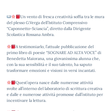
Un vento di fresca creatività soffia tra le mura
del plesso G.Verga dell’Istituto Comprensivo
“Caponnetto-Sciascia”, diretto dalla Dirigente
Scolastica Rossana Ambra.
A testimoniarlo, l’attuale pubblicazione del
primo libro di poesie “SOGNARE AD ALTA VOCE” di
Benedetta Maiorana, una giovanissima alunna che,
con la sua sensibilità e il suo talento, ha saputo
trasformare emozioni e visioni in versi incantati.
Quest’opera nasce dalle numerose attività
svolte all’interno del laboratorio di scrittura creativa
e dalle e numerose attività promosse dall’istituto per
incentivare la lettura.