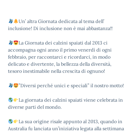
Un’ altra Giornata dedicata al tema dell’
inclusione! Di inclusione non è mai abbastanza!!
La Giornata dei calzini spaiati dal 2013 ci
accompagna ogni anno il primo venerdì di ogni
febbraio, per raccontarci e ricordarci, in modo
delicato e divertente, la bellezza della diversità,
tesoro inestimabile nella crescita di ognuno!
”Diversi perché unici e speciali” il nostro motto!
La giornata dei calzini spaiati viene celebrata in
diverse parti del mondo.
La sua origine risale appunto al 2013, quando in
Australia fu lanciata un’iniziativa legata alla settimana