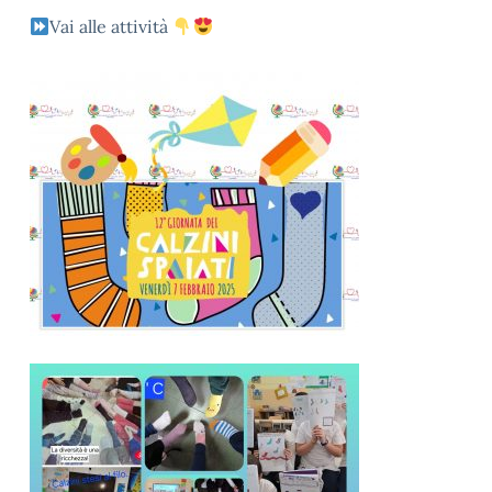
Vai alle attività