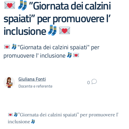
”Giornata dei calzini
spaiati” per promuovere l’
inclusione
"Giornata dei calzini spaiati" per
promuovere l' inclusione
Giuliana Fonti
0
Docente e referente
”Giornata dei calzini spaiati” per promuovere l’
inclusione