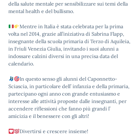
della salute mentale per sensibilizzare sui temi della
mental health e del bullismo.
Mentre in Italia è stata celebrata per la prima
volta nel 2014, grazie all’iniziativa di Sabrina Flapp,
insegnante della scuola primaria di Terzo di Aquileia,
in Friuli Venezia Giulia, invitando i suoi alunni a
indossare calzini diversi in una precisa data del
calendario.
In questo senso gli alunni del Caponnetto-
Sciascia, in particolare dell’ infanzia e della primaria,
partecipano ogni anno con grande entusiasmo e
interesse alle attività proposte dalle insegnanti, per
accendere riflessioni che fanno più grandi l’
amicizia e il benessere con gli altri!
Divertirsi e crescere insieme!