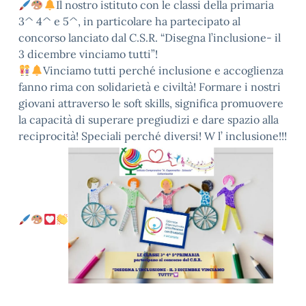
Il nostro istituto con le classi della primaria
3^ 4^ e 5^, in particolare ha partecipato al
concorso lanciato dal C.S.R. “Disegna l’inclusione- il
3 dicembre vinciamo tutti”!
Vinciamo tutti perché inclusione e accoglienza
fanno rima con solidarietà e civiltà! Formare i nostri
giovani attraverso le soft skills, significa promuovere
la capacità di superare pregiudizi e dare spazio alla
reciprocità! Speciali perché diversi! W l’ inclusione!!!