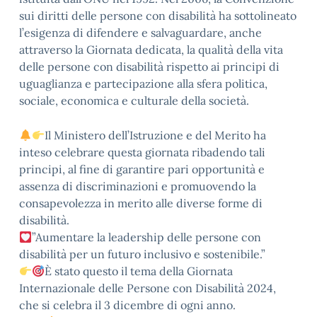
sui diritti delle persone con disabilità ha sottolineato
l’esigenza di difendere e salvaguardare, anche
attraverso la Giornata dedicata, la qualità della vita
delle persone con disabilità rispetto ai principi di
uguaglianza e partecipazione alla sfera politica,
sociale, economica e culturale della società.
Il Ministero dell’Istruzione e del Merito ha
inteso celebrare questa giornata ribadendo tali
principi, al fine di garantire pari opportunità e
assenza di discriminazioni e promuovendo la
consapevolezza in merito alle diverse forme di
disabilità.
”Aumentare la leadership delle persone con
disabilità per un futuro inclusivo e sostenibile.”
È stato questo il tema della Giornata
Internazionale delle Persone con Disabilità 2024,
che si celebra il 3 dicembre di ogni anno.