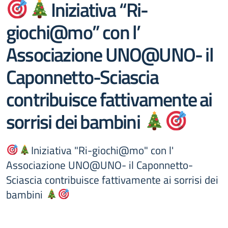
Iniziativa “Ri-
giochi@mo” con l’
Associazione UNO@UNO- il
Caponnetto-Sciascia
contribuisce fattivamente ai
sorrisi dei bambini
Iniziativa "Ri-giochi@mo" con l'
Associazione UNO@UNO- il Caponnetto-
Sciascia contribuisce fattivamente ai sorrisi dei
bambini