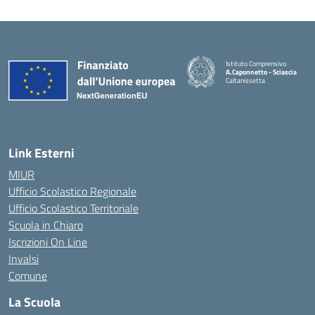
Istituto Comprensivo
A.Caponnetto - Sciascia
Caltanissetta
Link Esterni
MIUR
Ufficio Scolastico Regionale
Ufficio Scolastico Territoriale
Scuola in Chiaro
Iscrizioni On Line
Invalsi
Comune
La Scuola