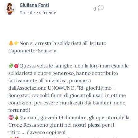
Giuliana Fonti
0
Docente e referente
Non si arresta la solidarietà all’ Istituto
Caponnetto-Sciascia.
Questa volta le famiglie, con la loro inarrestabile
solidarietà e cuore generoso, hanno contribuito
fattivamente all’ iniziativa, promossa
dall’Associazione UNO@UNO, “Ri-giochi@mo”!
Sono stati raccolti fiumi di giocattoli usati in ottime
condizioni per essere riutilizzati dai bambini meno
fortunati!
Stamani, giovedì 19 dicembre, gli operatori della
Croce Rossa sono giunti nei nostri plessi per il
ritiro…. davvero copioso!!