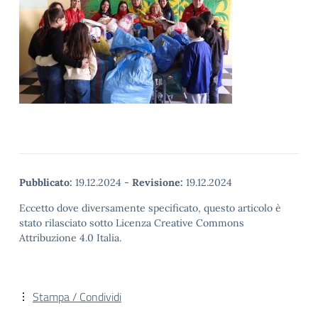
Pubblicato:
19.12.2024
-
Revisione:
19.12.2024
Eccetto dove diversamente specificato, questo articolo è
stato rilasciato sotto Licenza Creative Commons
Attribuzione 4.0 Italia.
Stampa / Condividi