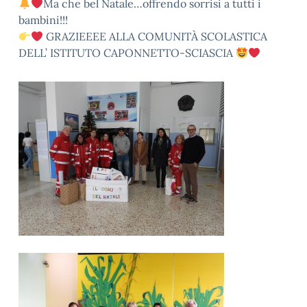
Ma che bel Natale…offrendo sorrisi a tutti i
bambini!!!
GRAZIEEEE ALLA COMUNITÀ SCOLASTICA
DELL’ ISTITUTO CAPONNETTO-SCIASCIA