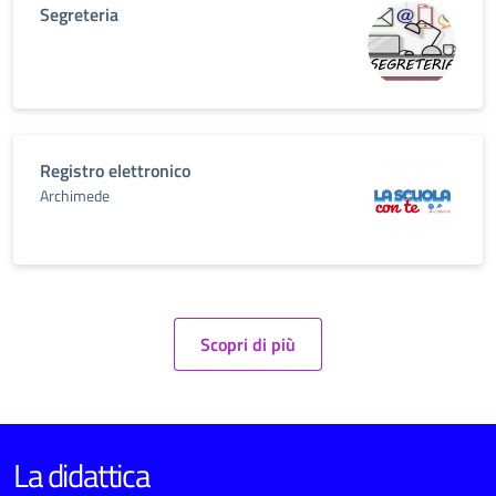
Segreteria
Registro elettronico
Archimede
Scopri di più
La didattica