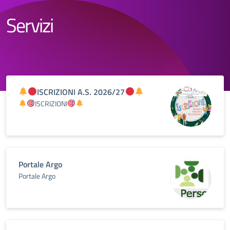
Servizi
ISCRIZIONI A.S. 2026/27
ISCRIZIONI
Portale Argo
Portale Argo