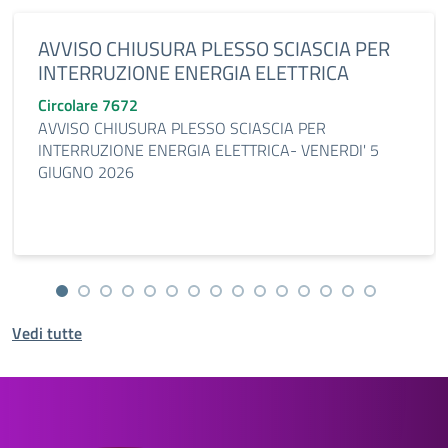
AVVISO CHIUSURA PLESSO SCIASCIA PER
INTERRUZIONE ENERGIA ELETTRICA
Circolare 7672
AVVISO CHIUSURA PLESSO SCIASCIA PER
INTERRUZIONE ENERGIA ELETTRICA- VENERDI' 5
GIUGNO 2026
Vedi tutte