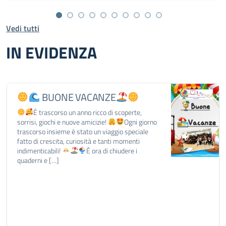
Vedi tutti
IN EVIDENZA
BUONE VACANZE
È trascorso un anno ricco di scoperte,
sorrisi, giochi e nuove amicizie!
Ogni giorno
trascorso insieme è stato un viaggio speciale
fatto di crescita, curiosità e tanti momenti
indimenticabili!
È ora di chiudere i
quaderni e […]