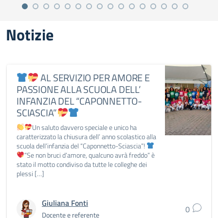
Notizie
AL SERVIZIO PER AMORE E
PASSIONE ALLA SCUOLA DELL’
INFANZIA DEL “CAPONNETTO-
SCIASCIA”
Un saluto davvero speciale e unico ha
caratterizzato la chiusura dell’ anno scolastico alla
scuola dell’infanzia del “Caponnetto-Sciascia”!
”Se non bruci d’amore, qualcuno avrà freddo” è
stato il motto condiviso da tutte le colleghe dei
plessi […]
Giuliana Fonti
0
Docente e referente