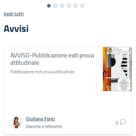
Vedi tutti
Avvisi
AVVISO-Pubblicazione esiti prova
attitudinale
Pubblicazione esiti prova attitudinale
Giuliana Fonti
0
Docente e referente