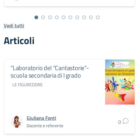
Vedi tutti
Articoli
“Laboratorio del “Cantastorie”-
scuola secondaria di I grado
LE FIGUREDDRE
Giuliana Fonti
0
Docente e referente