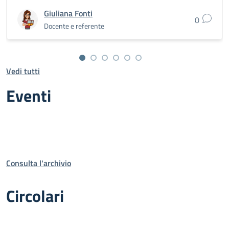
Giuliana Fonti
0
Docente e referente
Vedi tutti
Eventi
Consulta l'archivio
Circolari